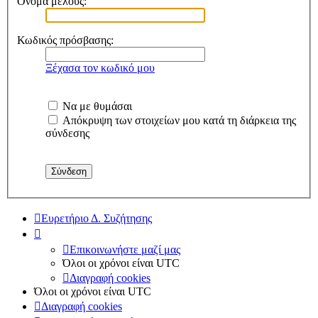
Όνομα μέλους:
Κωδικός πρόσβασης:
Ξέχασα τον κωδικό μου
Να με θυμάσαι
Απόκρυψη των στοιχείων μου κατά τη διάρκεια της
σύνδεσης
Ευρετήριο Δ. Συζήτησης
Επικοινωνήστε μαζί μας
Όλοι οι χρόνοι είναι
UTC
Διαγραφή cookies
Όλοι οι χρόνοι είναι
UTC
Διαγραφή cookies