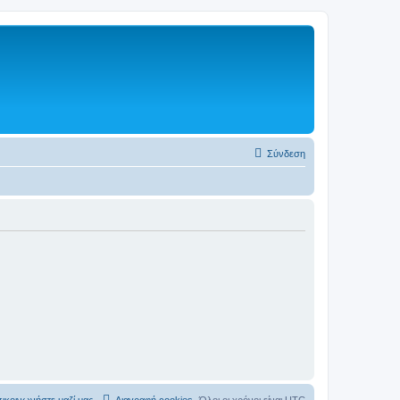
Σύνδεση