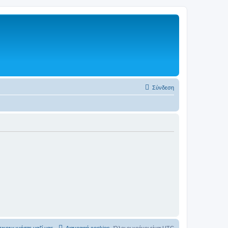
Σύνδεση