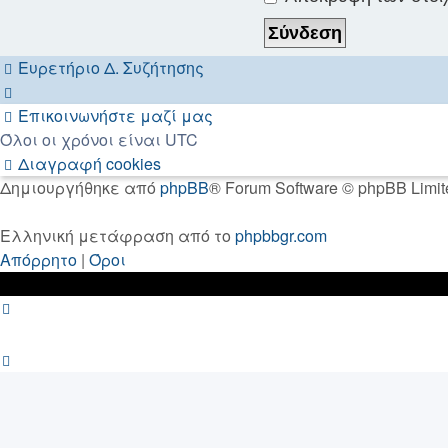
Ευρετήριο Δ. Συζήτησης
Επικοινωνήστε μαζί μας
Όλοι οι χρόνοι είναι
UTC
Διαγραφή cookies
Δημιουργήθηκε από
phpBB
® Forum Software © phpBB Limit
Ελληνική μετάφραση από το
phpbbgr.com
Απόρρητο
|
Όροι