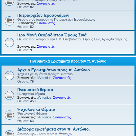
Συντονιστής:
Συντονιστές
Θέματα:
82
Πατριαρχείον Ιεροσολύμων
Θέματα που αφορούν το Πατριαρχείον Ιεροσολύμων.
Συντονιστής:
Συντονιστές
Θέματα:
52
Ιερά Μονή Θεοβαδίστου Όρους Σινά
Θέματα που αφορούν την Ι. Μ. Θεοβαδίστου Όρους Σινά, Αγίας Αικατερίνης.
Συντονιστής:
Συντονιστές
Θέματα:
9
Πνευματικά Ερωτήματα προς τον π. Αντώνιο
Αρχείο Ερωτημάτων προς π. Αντώνιο
Αρχείο Ερωτημάτων προς π. Αντώνιο
Συντονιστές:
pAntonios
,
Συντονιστές
Θέματα:
79
Πνευματικά θέματα
Πνευματικά θέματα
Συντονιστές:
pAntonios
,
Συντονιστές
Θέματα:
456
Ψυχολογικά Θέματα
Ψυχολογικά Θέματα
Συντονιστές:
pAntonios
,
Συντονιστές
Θέματα:
63
Διάφορα ερωτήματα στον π. Αντώνιο.
Διάφορα ερωτήματα στον π. Αντώνιο.