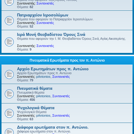
Συντονιστής:
Συντονιστές
Θέματα:
82
Πατριαρχείον Ιεροσολύμων
Θέματα που αφορούν το Πατριαρχείον Ιεροσολύμων.
Συντονιστής:
Συντονιστές
Θέματα:
52
Ιερά Μονή Θεοβαδίστου Όρους Σινά
Θέματα που αφορούν την Ι. Μ. Θεοβαδίστου Όρους Σινά, Αγίας Αικατερίνης.
Συντονιστής:
Συντονιστές
Θέματα:
9
Πνευματικά Ερωτήματα προς τον π. Αντώνιο
Αρχείο Ερωτημάτων προς π. Αντώνιο
Αρχείο Ερωτημάτων προς π. Αντώνιο
Συντονιστές:
pAntonios
,
Συντονιστές
Θέματα:
79
Πνευματικά θέματα
Πνευματικά θέματα
Συντονιστές:
pAntonios
,
Συντονιστές
Θέματα:
456
Ψυχολογικά Θέματα
Ψυχολογικά Θέματα
Συντονιστές:
pAntonios
,
Συντονιστές
Θέματα:
63
Διάφορα ερωτήματα στον π. Αντώνιο.
Διάφορα ερωτήματα στον π. Αντώνιο.