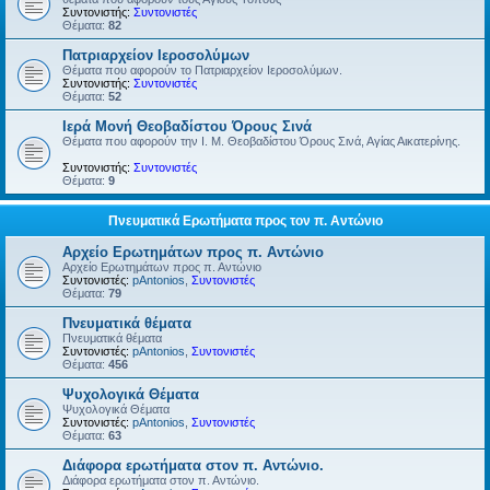
Συντονιστής:
Συντονιστές
Θέματα:
82
Πατριαρχείον Ιεροσολύμων
Θέματα που αφορούν το Πατριαρχείον Ιεροσολύμων.
Συντονιστής:
Συντονιστές
Θέματα:
52
Ιερά Μονή Θεοβαδίστου Όρους Σινά
Θέματα που αφορούν την Ι. Μ. Θεοβαδίστου Όρους Σινά, Αγίας Αικατερίνης.
Συντονιστής:
Συντονιστές
Θέματα:
9
Πνευματικά Ερωτήματα προς τον π. Αντώνιο
Αρχείο Ερωτημάτων προς π. Αντώνιο
Αρχείο Ερωτημάτων προς π. Αντώνιο
Συντονιστές:
pAntonios
,
Συντονιστές
Θέματα:
79
Πνευματικά θέματα
Πνευματικά θέματα
Συντονιστές:
pAntonios
,
Συντονιστές
Θέματα:
456
Ψυχολογικά Θέματα
Ψυχολογικά Θέματα
Συντονιστές:
pAntonios
,
Συντονιστές
Θέματα:
63
Διάφορα ερωτήματα στον π. Αντώνιο.
Διάφορα ερωτήματα στον π. Αντώνιο.