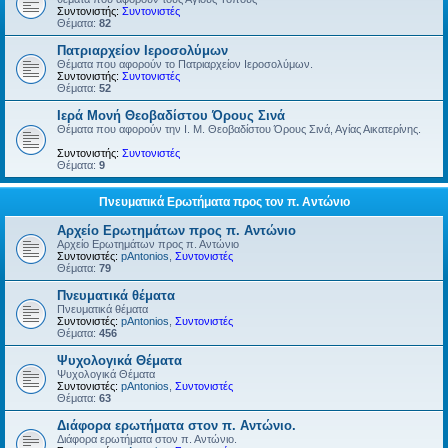
Συντονιστής:
Συντονιστές
Θέματα:
82
Πατριαρχείον Ιεροσολύμων
Θέματα που αφορούν το Πατριαρχείον Ιεροσολύμων.
Συντονιστής:
Συντονιστές
Θέματα:
52
Ιερά Μονή Θεοβαδίστου Όρους Σινά
Θέματα που αφορούν την Ι. Μ. Θεοβαδίστου Όρους Σινά, Αγίας Αικατερίνης.
Συντονιστής:
Συντονιστές
Θέματα:
9
Πνευματικά Ερωτήματα προς τον π. Αντώνιο
Αρχείο Ερωτημάτων προς π. Αντώνιο
Αρχείο Ερωτημάτων προς π. Αντώνιο
Συντονιστές:
pAntonios
,
Συντονιστές
Θέματα:
79
Πνευματικά θέματα
Πνευματικά θέματα
Συντονιστές:
pAntonios
,
Συντονιστές
Θέματα:
456
Ψυχολογικά Θέματα
Ψυχολογικά Θέματα
Συντονιστές:
pAntonios
,
Συντονιστές
Θέματα:
63
Διάφορα ερωτήματα στον π. Αντώνιο.
Διάφορα ερωτήματα στον π. Αντώνιο.