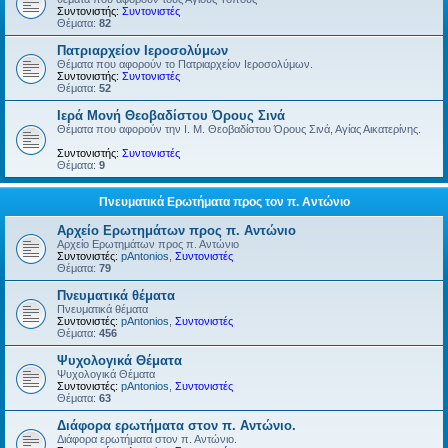
Συντονιστής:
Συντονιστές
Θέματα:
82
Πατριαρχείον Ιεροσολύμων
Θέματα που αφορούν το Πατριαρχείον Ιεροσολύμων.
Συντονιστής:
Συντονιστές
Θέματα:
52
Ιερά Μονή Θεοβαδίστου Όρους Σινά
Θέματα που αφορούν την Ι. Μ. Θεοβαδίστου Όρους Σινά, Αγίας Αικατερίνης.
Συντονιστής:
Συντονιστές
Θέματα:
9
Πνευματικά Ερωτήματα προς τον π. Αντώνιο
Αρχείο Ερωτημάτων προς π. Αντώνιο
Αρχείο Ερωτημάτων προς π. Αντώνιο
Συντονιστές:
pAntonios
,
Συντονιστές
Θέματα:
79
Πνευματικά θέματα
Πνευματικά θέματα
Συντονιστές:
pAntonios
,
Συντονιστές
Θέματα:
456
Ψυχολογικά Θέματα
Ψυχολογικά Θέματα
Συντονιστές:
pAntonios
,
Συντονιστές
Θέματα:
63
Διάφορα ερωτήματα στον π. Αντώνιο.
Διάφορα ερωτήματα στον π. Αντώνιο.