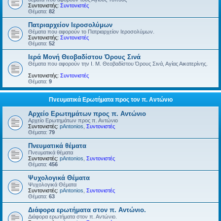
Συντονιστής:
Συντονιστές
Θέματα:
82
Πατριαρχείον Ιεροσολύμων
Θέματα που αφορούν το Πατριαρχείον Ιεροσολύμων.
Συντονιστής:
Συντονιστές
Θέματα:
52
Ιερά Μονή Θεοβαδίστου Όρους Σινά
Θέματα που αφορούν την Ι. Μ. Θεοβαδίστου Όρους Σινά, Αγίας Αικατερίνης.
Συντονιστής:
Συντονιστές
Θέματα:
9
Πνευματικά Ερωτήματα προς τον π. Αντώνιο
Αρχείο Ερωτημάτων προς π. Αντώνιο
Αρχείο Ερωτημάτων προς π. Αντώνιο
Συντονιστές:
pAntonios
,
Συντονιστές
Θέματα:
79
Πνευματικά θέματα
Πνευματικά θέματα
Συντονιστές:
pAntonios
,
Συντονιστές
Θέματα:
456
Ψυχολογικά Θέματα
Ψυχολογικά Θέματα
Συντονιστές:
pAntonios
,
Συντονιστές
Θέματα:
63
Διάφορα ερωτήματα στον π. Αντώνιο.
Διάφορα ερωτήματα στον π. Αντώνιο.