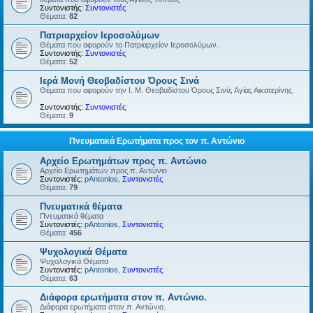
Συντονιστής:
Συντονιστές
Θέματα:
82
Πατριαρχείον Ιεροσολύμων
Θέματα που αφορούν το Πατριαρχείον Ιεροσολύμων.
Συντονιστής:
Συντονιστές
Θέματα:
52
Ιερά Μονή Θεοβαδίστου Όρους Σινά
Θέματα που αφορούν την Ι. Μ. Θεοβαδίστου Όρους Σινά, Αγίας Αικατερίνης.
Συντονιστής:
Συντονιστές
Θέματα:
9
Πνευματικά Ερωτήματα προς τον π. Αντώνιο
Αρχείο Ερωτημάτων προς π. Αντώνιο
Αρχείο Ερωτημάτων προς π. Αντώνιο
Συντονιστές:
pAntonios
,
Συντονιστές
Θέματα:
79
Πνευματικά θέματα
Πνευματικά θέματα
Συντονιστές:
pAntonios
,
Συντονιστές
Θέματα:
456
Ψυχολογικά Θέματα
Ψυχολογικά Θέματα
Συντονιστές:
pAntonios
,
Συντονιστές
Θέματα:
63
Διάφορα ερωτήματα στον π. Αντώνιο.
Διάφορα ερωτήματα στον π. Αντώνιο.