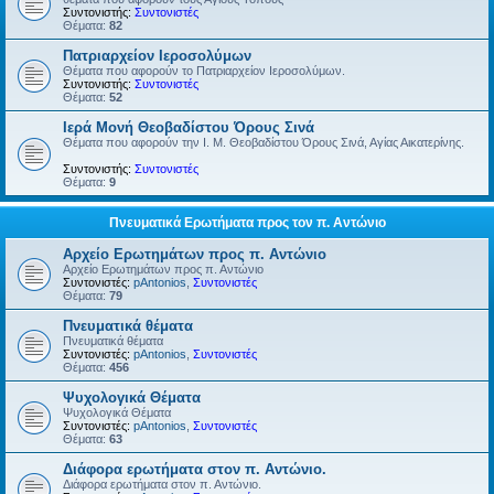
Συντονιστής:
Συντονιστές
Θέματα:
82
Πατριαρχείον Ιεροσολύμων
Θέματα που αφορούν το Πατριαρχείον Ιεροσολύμων.
Συντονιστής:
Συντονιστές
Θέματα:
52
Ιερά Μονή Θεοβαδίστου Όρους Σινά
Θέματα που αφορούν την Ι. Μ. Θεοβαδίστου Όρους Σινά, Αγίας Αικατερίνης.
Συντονιστής:
Συντονιστές
Θέματα:
9
Πνευματικά Ερωτήματα προς τον π. Αντώνιο
Αρχείο Ερωτημάτων προς π. Αντώνιο
Αρχείο Ερωτημάτων προς π. Αντώνιο
Συντονιστές:
pAntonios
,
Συντονιστές
Θέματα:
79
Πνευματικά θέματα
Πνευματικά θέματα
Συντονιστές:
pAntonios
,
Συντονιστές
Θέματα:
456
Ψυχολογικά Θέματα
Ψυχολογικά Θέματα
Συντονιστές:
pAntonios
,
Συντονιστές
Θέματα:
63
Διάφορα ερωτήματα στον π. Αντώνιο.
Διάφορα ερωτήματα στον π. Αντώνιο.