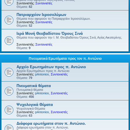
Συντονιστής:
Συντονιστές
Θέματα:
82
Πατριαρχείον Ιεροσολύμων
Θέματα που αφορούν το Πατριαρχείον Ιεροσολύμων.
Συντονιστής:
Συντονιστές
Θέματα:
52
Ιερά Μονή Θεοβαδίστου Όρους Σινά
Θέματα που αφορούν την Ι. Μ. Θεοβαδίστου Όρους Σινά, Αγίας Αικατερίνης.
Συντονιστής:
Συντονιστές
Θέματα:
9
Πνευματικά Ερωτήματα προς τον π. Αντώνιο
Αρχείο Ερωτημάτων προς π. Αντώνιο
Αρχείο Ερωτημάτων προς π. Αντώνιο
Συντονιστές:
pAntonios
,
Συντονιστές
Θέματα:
79
Πνευματικά θέματα
Πνευματικά θέματα
Συντονιστές:
pAntonios
,
Συντονιστές
Θέματα:
456
Ψυχολογικά Θέματα
Ψυχολογικά Θέματα
Συντονιστές:
pAntonios
,
Συντονιστές
Θέματα:
63
Διάφορα ερωτήματα στον π. Αντώνιο.
Διάφορα ερωτήματα στον π. Αντώνιο.