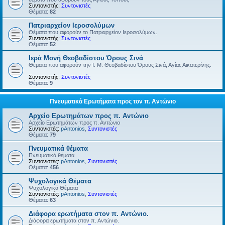
Συντονιστής:
Συντονιστές
Θέματα:
82
Πατριαρχείον Ιεροσολύμων
Θέματα που αφορούν το Πατριαρχείον Ιεροσολύμων.
Συντονιστής:
Συντονιστές
Θέματα:
52
Ιερά Μονή Θεοβαδίστου Όρους Σινά
Θέματα που αφορούν την Ι. Μ. Θεοβαδίστου Όρους Σινά, Αγίας Αικατερίνης.
Συντονιστής:
Συντονιστές
Θέματα:
9
Πνευματικά Ερωτήματα προς τον π. Αντώνιο
Αρχείο Ερωτημάτων προς π. Αντώνιο
Αρχείο Ερωτημάτων προς π. Αντώνιο
Συντονιστές:
pAntonios
,
Συντονιστές
Θέματα:
79
Πνευματικά θέματα
Πνευματικά θέματα
Συντονιστές:
pAntonios
,
Συντονιστές
Θέματα:
456
Ψυχολογικά Θέματα
Ψυχολογικά Θέματα
Συντονιστές:
pAntonios
,
Συντονιστές
Θέματα:
63
Διάφορα ερωτήματα στον π. Αντώνιο.
Διάφορα ερωτήματα στον π. Αντώνιο.