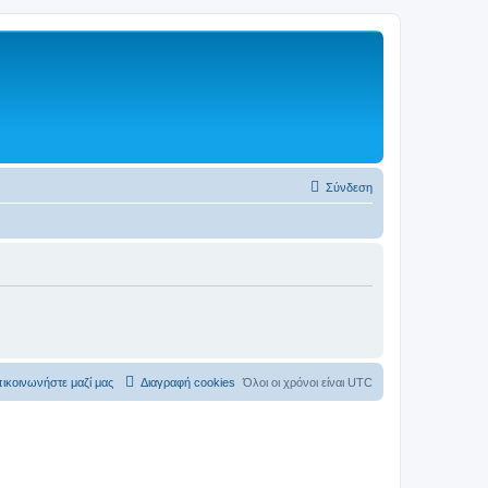
Σύνδεση
ικοινωνήστε μαζί μας
Διαγραφή cookies
Όλοι οι χρόνοι είναι
UTC