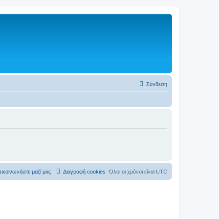
Σύνδεση
ικοινωνήστε μαζί μας
Διαγραφή cookies
Όλοι οι χρόνοι είναι
UTC