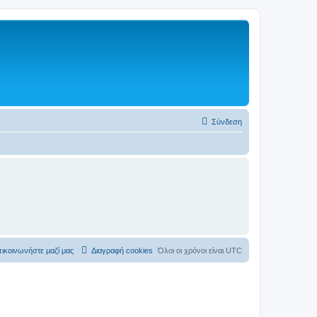
Σύνδεση
ικοινωνήστε μαζί μας
Διαγραφή cookies
Όλοι οι χρόνοι είναι
UTC