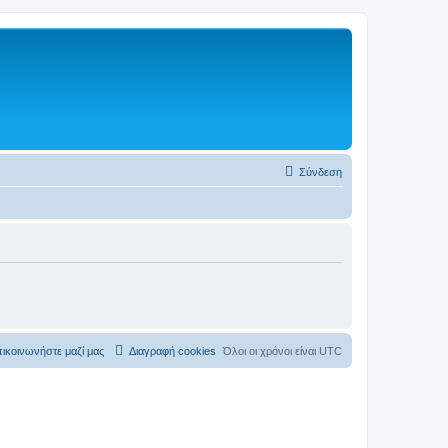
Σύνδεση
ικοινωνήστε μαζί μας
Διαγραφή cookies
Όλοι οι χρόνοι είναι
UTC